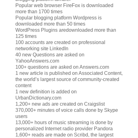
Popular web browser FireFox is downloaded
more than 1700 times
Popular blogging platform Wordpress is
downloaded more than 50 times
WordPress Plugins aredownloaded more than
125 times
100 accounts are created on professional
networking site LinkedIn
40 new Questions are asked on
YahooAnswers.com
100+ questions are asked on Answers.com
1 new article is published on Associated Content,
the world’s largest source of community-created
content
1 new definition is added on
UrbanDictionary.com
1,200+ new ads are created on Craigslist
370,000+ minutes of voice calls done by Skype
users
13,000+ hours of music streaming is done by
personalized Internet radio provider Pandora
1,600+ reads are made on Scribd, the largest