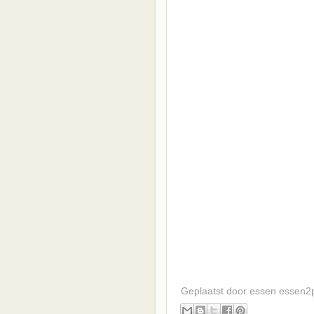
Geplaatst door essen
essen2