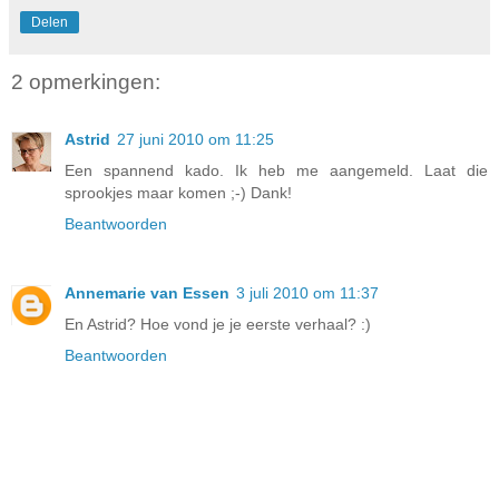
Delen
2 opmerkingen:
Astrid
27 juni 2010 om 11:25
Een spannend kado. Ik heb me aangemeld. Laat die
sprookjes maar komen ;-) Dank!
Beantwoorden
Annemarie van Essen
3 juli 2010 om 11:37
En Astrid? Hoe vond je je eerste verhaal? :)
Beantwoorden