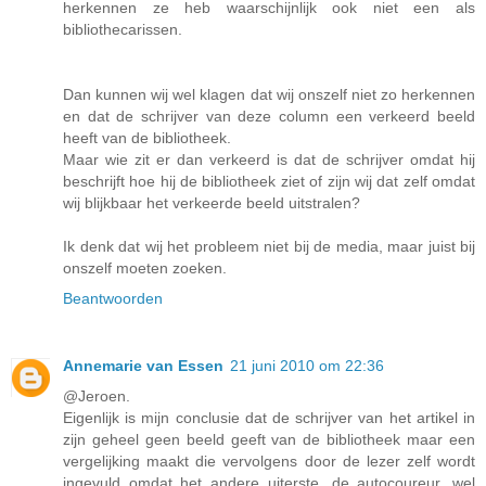
herkennen ze heb waarschijnlijk ook niet een als
bibliothecarissen.
Dan kunnen wij wel klagen dat wij onszelf niet zo herkennen
en dat de schrijver van deze column een verkeerd beeld
heeft van de bibliotheek.
Maar wie zit er dan verkeerd is dat de schrijver omdat hij
beschrijft hoe hij de bibliotheek ziet of zijn wij dat zelf omdat
wij blijkbaar het verkeerde beeld uitstralen?
Ik denk dat wij het probleem niet bij de media, maar juist bij
onszelf moeten zoeken.
Beantwoorden
Annemarie van Essen
21 juni 2010 om 22:36
@Jeroen.
Eigenlijk is mijn conclusie dat de schrijver van het artikel in
zijn geheel geen beeld geeft van de bibliotheek maar een
vergelijking maakt die vervolgens door de lezer zelf wordt
ingevuld omdat het andere uiterste, de autocoureur, wel