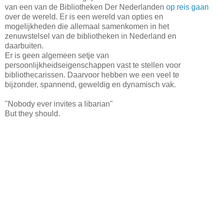
van een van de Bibliotheken Der Nederlanden
op reis gaan
over de wereld. Er is een wereld van opties en
mogelijkheden die allemaal samenkomen in het
zenuwstelsel van de bibliotheken in Nederland en
daarbuiten.
Er is geen algemeen setje van
persoonlijkheidseigenschappen vast te stellen voor
bibliothecarissen. Daarvoor hebben we een veel te
bijzonder, spannend, geweldig en dynamisch vak.
"Nobody ever invites a libarian"
But they should.