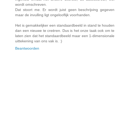
wordt omschreven.
Dat stoort me. Er wordt juist geen beschrijving gegeven
maar de invulling ligt ongelooflijk voorhanden.
Het is gemakkelijker een standaardbeeld in stand te houden
dan een nieuwe te creëren. Dus is het onze taak ook om te
laten zien dat het standaardbeeld maar een 1-dimensionale
uittekening van ons vak is. :)
Beantwoorden