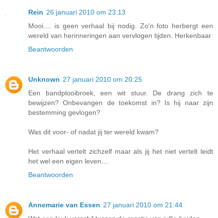
Rein
26 januari 2010 om 23:13
Mooi.... is geen verhaal bij nodig. Zo'n foto herbergt een
wereld van herinneringen aan vervlogen tijden. Herkenbaar
Beantwoorden
Unknown
27 januari 2010 om 20:25
Een bandplooibroek, een wit stuur. De drang zich te
bewijzen? Onbevangen de toekomst in? Is hij naar zijn
bestemming gevlogen?
Was dit voor- of nadat jij ter wereld kwam?
Het verhaal vertelt zichzelf maar als jij het niet vertelt leidt
het wel een eigen leven....
Beantwoorden
Annemarie van Essen
27 januari 2010 om 21:44