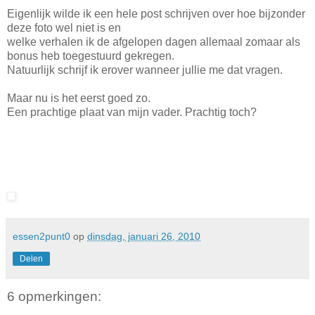
Eigenlijk wilde ik een hele post schrijven over hoe bijzonder
deze foto wel niet is en
welke verhalen ik de afgelopen dagen allemaal zomaar als
bonus heb toegestuurd gekregen.
Natuurlijk schrijf ik erover wanneer jullie me dat vragen.
Maar nu is het eerst goed zo.
Een prachtige plaat van mijn vader. Prachtig toch?
essen2punt0
op
dinsdag, januari 26, 2010
Delen
6 opmerkingen: