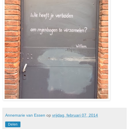
Annemarie van Essen
op
vrijdag, februari 07, 2014
Delen