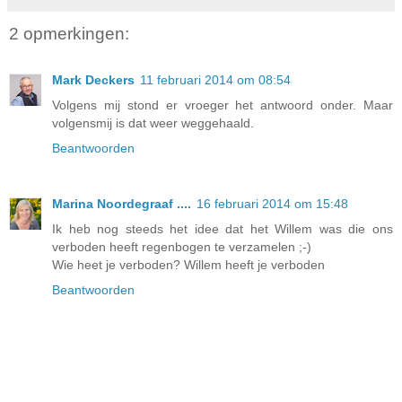
2 opmerkingen:
Mark Deckers
11 februari 2014 om 08:54
Volgens mij stond er vroeger het antwoord onder. Maar
volgensmij is dat weer weggehaald.
Beantwoorden
Marina Noordegraaf ....
16 februari 2014 om 15:48
Ik heb nog steeds het idee dat het Willem was die ons
verboden heeft regenbogen te verzamelen ;-)
Wie heet je verboden? Willem heeft je verboden
Beantwoorden