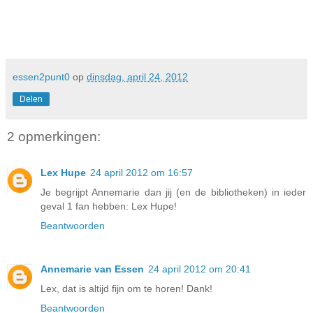
essen2punt0
op
dinsdag, april 24, 2012
Delen
2 opmerkingen:
Lex Hupe
24 april 2012 om 16:57
Je begrijpt Annemarie dan jij (en de bibliotheken) in ieder
geval 1 fan hebben: Lex Hupe!
Beantwoorden
Annemarie van Essen
24 april 2012 om 20:41
Lex, dat is altijd fijn om te horen! Dank!
Beantwoorden