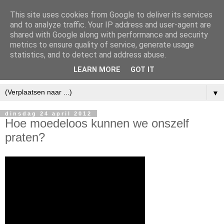
This site uses cookies from Google to deliver its services
and to analyze traffic. Your IP address and user-agent are
shared with Google along with performance and security
metrics to ensure quality of service, generate usage
statistics, and to detect and address abuse.
LEARN MORE
GOT IT
▼
dinsdag 24 april 2012
Hoe moedeloos kunnen we onszelf
praten?