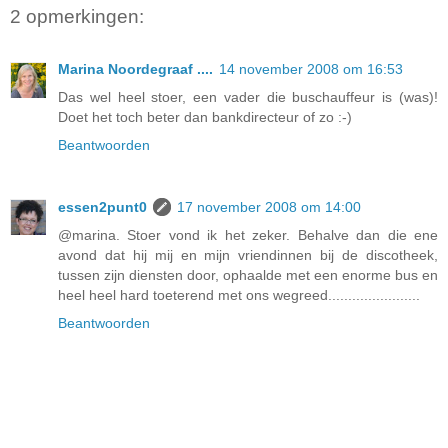
2 opmerkingen:
Marina Noordegraaf ....
14 november 2008 om 16:53
Das wel heel stoer, een vader die buschauffeur is (was)!
Doet het toch beter dan bankdirecteur of zo :-)
Beantwoorden
essen2punt0
17 november 2008 om 14:00
@marina. Stoer vond ik het zeker. Behalve dan die ene
avond dat hij mij en mijn vriendinnen bij de discotheek,
tussen zijn diensten door, ophaalde met een enorme bus en
heel heel hard toeterend met ons wegreed.......................
Beantwoorden