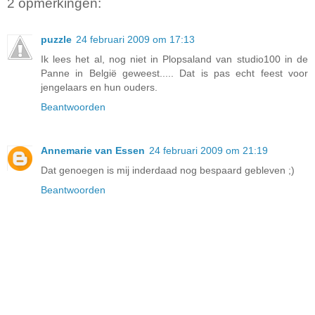
2 opmerkingen:
puzzle
24 februari 2009 om 17:13
Ik lees het al, nog niet in Plopsaland van studio100 in de
Panne in België geweest..... Dat is pas echt feest voor
jengelaars en hun ouders.
Beantwoorden
Annemarie van Essen
24 februari 2009 om 21:19
Dat genoegen is mij inderdaad nog bespaard gebleven ;)
Beantwoorden