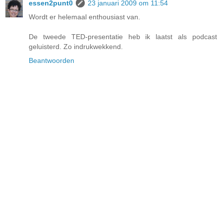
essen2punt0
23 januari 2009 om 11:54
Wordt er helemaal enthousiast van.
De tweede TED-presentatie heb ik laatst als podcast
geluisterd. Zo indrukwekkend.
Beantwoorden