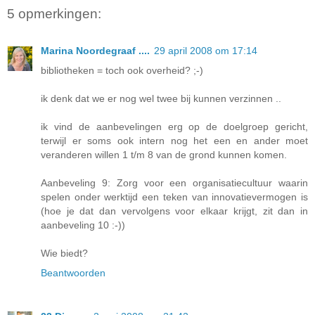
5 opmerkingen:
Marina Noordegraaf ....
29 april 2008 om 17:14
bibliotheken = toch ook overheid? ;-)
ik denk dat we er nog wel twee bij kunnen verzinnen ..
ik vind de aanbevelingen erg op de doelgroep gericht,
terwijl er soms ook intern nog het een en ander moet
veranderen willen 1 t/m 8 van de grond kunnen komen.
Aanbeveling 9: Zorg voor een organisatiecultuur waarin
spelen onder werktijd een teken van innovatievermogen is
(hoe je dat dan vervolgens voor elkaar krijgt, zit dan in
aanbeveling 10 :-))
Wie biedt?
Beantwoorden