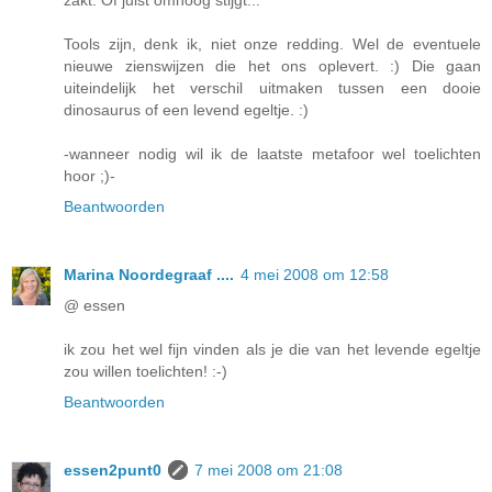
Tools zijn, denk ik, niet onze redding. Wel de eventuele
nieuwe zienswijzen die het ons oplevert. :) Die gaan
uiteindelijk het verschil uitmaken tussen een dooie
dinosaurus of een levend egeltje. :)
-wanneer nodig wil ik de laatste metafoor wel toelichten
hoor ;)-
Beantwoorden
Marina Noordegraaf ....
4 mei 2008 om 12:58
@ essen
ik zou het wel fijn vinden als je die van het levende egeltje
zou willen toelichten! :-)
Beantwoorden
essen2punt0
7 mei 2008 om 21:08